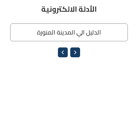
الأدلة الالكترونية
الدليل الي المدينة المنورة