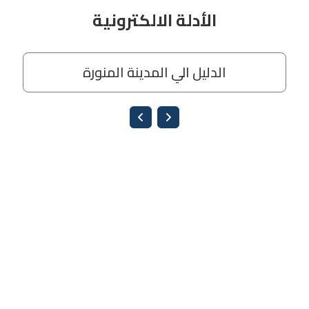
الأدلة الالكترونية
الدليل الي المدينة المنورة