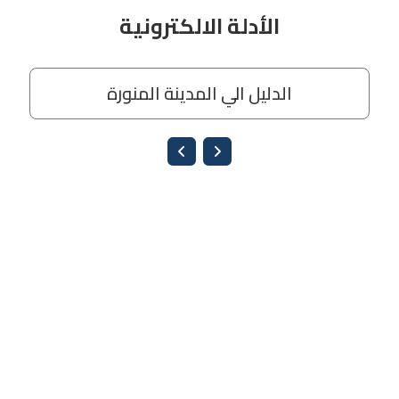
الأدلة الالكترونية
الدليل الي المدينة المنورة