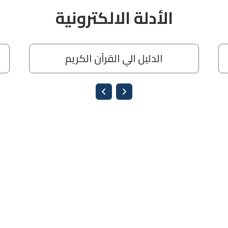
الأدلة الالكترونية
الدليل الي القرآن الكريم