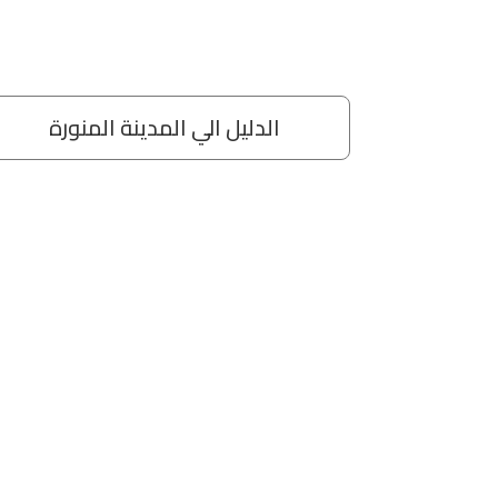
مة
الدليل الي المدينة المنورة