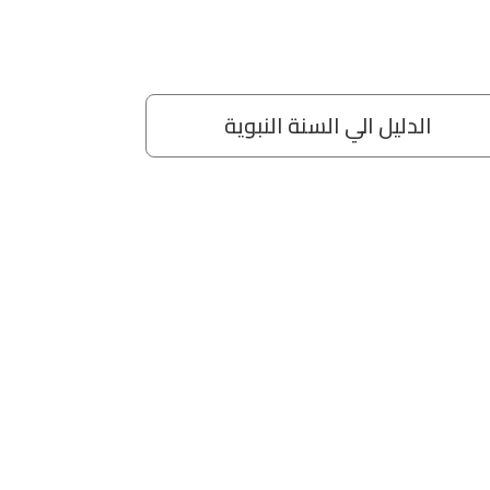
الدليل الي السنة النبوية
ال