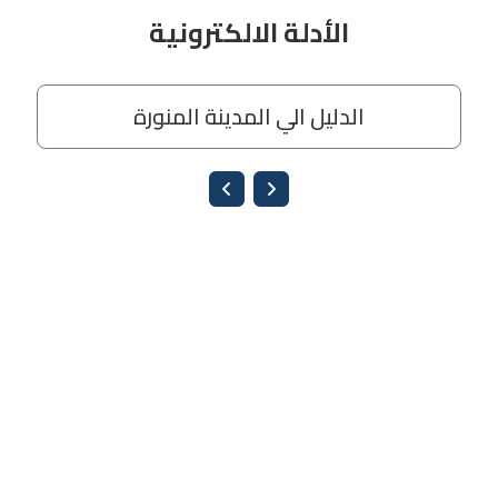
الأدلة الالكترونية
الدليل الي المدينة المنورة