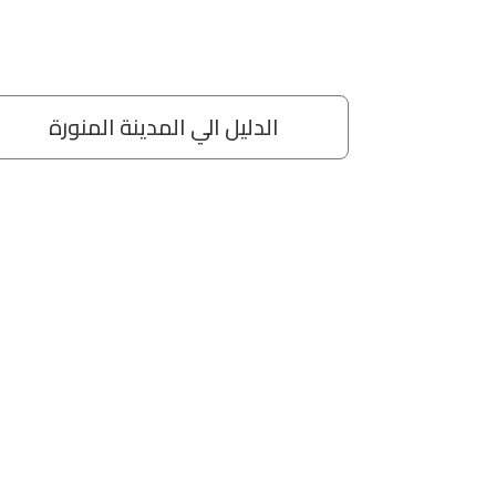
مة
الدليل الي المدينة المنورة