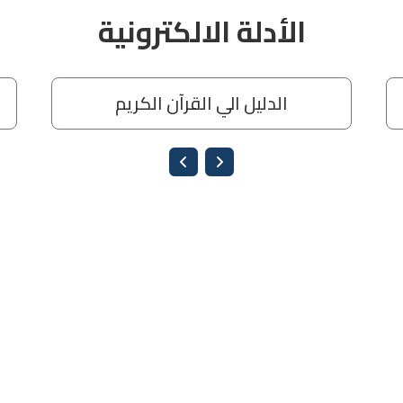
الأدلة الالكترونية
الدليل الي القرآن الكريم