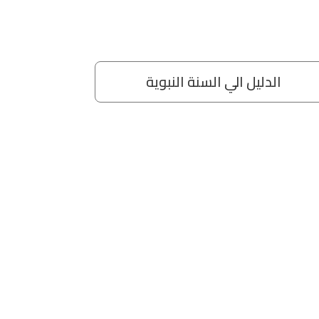
الدليل الي السنة النبوية
ال