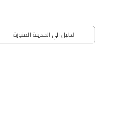
مة
الدليل الي المدينة المنورة