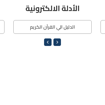
الأدلة الالكترونية
الدليل الي القرآن الكريم