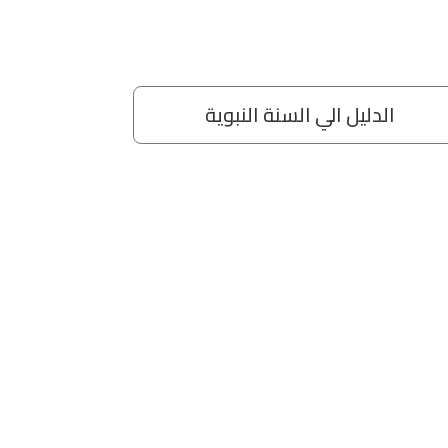
الدليل الي السنة النبوية
ال